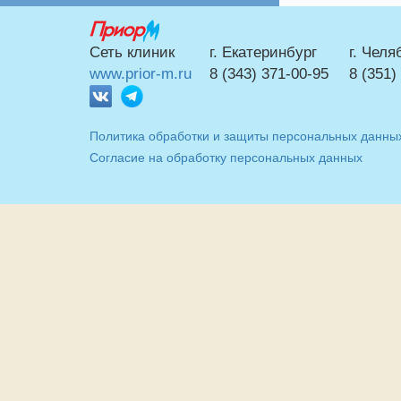
г. Екатеринбург
г. Челя
Сеть клиник
8 (343) 371-00-95
8 (351)
www.prior-m.ru
Политика обработки и защиты персональных данны
Согласие на обработку персональных данных