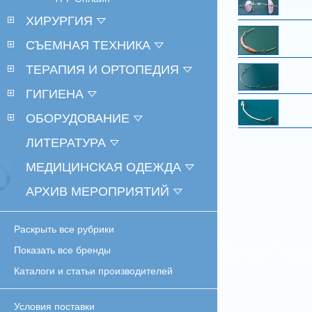
ХИРУРГИЯ
СЪЕМНАЯ ТЕХНИКА
ТЕРАПИЯ И ОРТОПЕДИЯ
ГИГИЕНА
ОБОРУДОВАНИЕ
ЛИТЕРАТУРА
МЕДИЦИНСКАЯ ОДЕЖДА
АРХИВ МЕРОПРИЯТИЙ
Раскрыть все рубрики
Показать все бренды
Каталоги и статьи производителей
Условия поставки