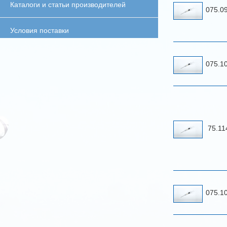
Каталоги и статьи производителей
075.0
Условия поставки
075.1
75.1
075.1