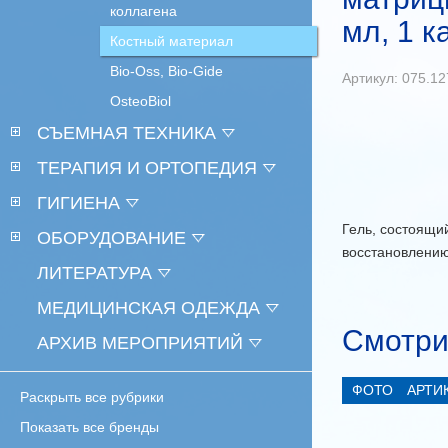
коллагена
мл, 1 
Костный материал
Bio-Oss, Bio-Gide
Артикул: 075.1
OsteoBiol
СЪЕМНАЯ ТЕХНИКА
ТЕРАПИЯ И ОРТОПЕДИЯ
ГИГИЕНА
Гель, состоящи
ОБОРУДОВАНИЕ
восстановлению
ЛИТЕРАТУРА
МЕДИЦИНСКАЯ ОДЕЖДА
Смотри
АРХИВ МЕРОПРИЯТИЙ
ФОТО
АРТИ
Раскрыть все рубрики
Показать все бренды