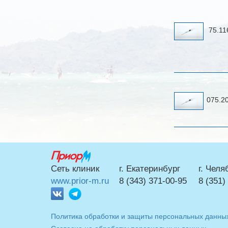
75.1
075.2
г. Екатеринбург
г. Челя
Сеть клиник
8 (343) 371-00-95
8 (351)
www.prior-m.ru
Политика обработки и защиты персональных данны